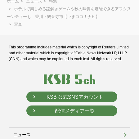
ホーム
ニュース
特集
ホテルで楽しめる謎解きゲームや秋の味覚を堪能できるアフタヌ
ーンティーも 香川・観音寺市【いまココ！ナビ】
写真
This programme includes material which is copyright of Reuters Limited
and
other material which is copyright of Cable News Network LP, LLLP
(CNN) and
which may be captioned in each text. All rights reserved.
KSB 公式SNSアカウント
配信メディア一覧
ニュース