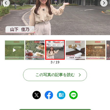
Play
3 / 19
この写真の記事を読む