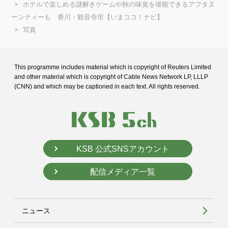
ホテルで楽しめる謎解きゲームや秋の味覚を堪能できるアフタヌ
ーンティーも 香川・観音寺市【いまココ！ナビ】
写真
This programme includes material which is copyright of Reuters Limited
and
other material which is copyright of Cable News Network LP, LLLP
(CNN) and
which may be captioned in each text. All rights reserved.
KSB 公式SNSアカウント
配信メディア一覧
ニュース