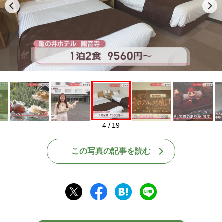
Play
4 / 19
この写真の記事を読む