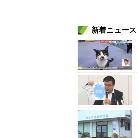
新着ニュース