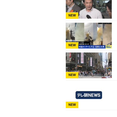
NEW
NEW
NEW
NEW