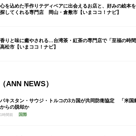
心を込めた手作りテディベアに出会えるお店と、好みの絵本を
探してくれる専門店 岡山・倉敷市【いまココ！ナビ】
香りと味に癒やされる…台湾茶・紅茶の専門店で「至福の時
高松市【いまココ！ナビ】
ANN NEWS）
パキスタン・サウジ・トルコの3カ国が共同防衛協定 「米国
からの脱却か
国際
1時間前