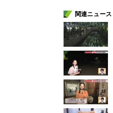
関連ニュース