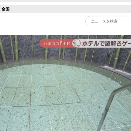
全国
Play