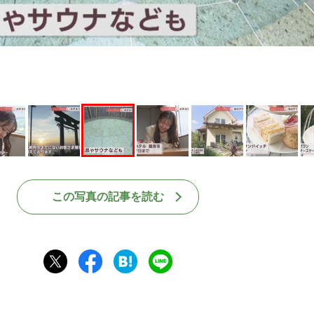
この写真の記事を読む