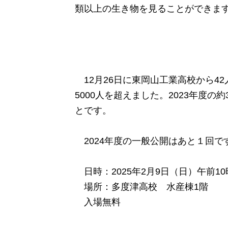
類以上の生き物を見ることができま
12月26日に東岡山工業高校から42
5000人を超えました。2023年度の
とです。
2024年度の一般公開はあと１回で
日時：2025年2月9日（日）午前1
場所：多度津高校 水産棟1階
入場無料