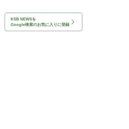
KSB NEWSを
Google検索のお気に入りに登録