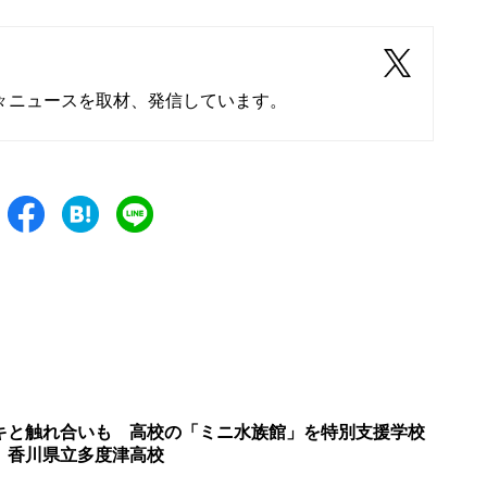
々ニュースを取材、発信しています。
キと触れ合いも 高校の「ミニ水族館」を特別支援学校
 香川県立多度津高校