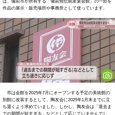
は、
備前市が所有する「
備前焼伝統産業会館」の一部を
作品の展示・販売場所や事務所として使っています。
市は会館を2025年7月にオープンする予定の美術館の
別館に改装するとして、陶友会に2025年1月末までに立
ち退くよう求めていました。しかし、陶友会は「退去ま
での期間が短すぎる」などとして応じていませんでし