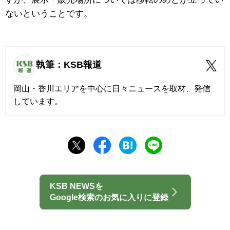
ないということです。
執筆：KSB報道
岡山・香川エリアを中心に日々ニュースを取材、発信
しています。
KSB NEWSを
Google検索のお気に入りに登録