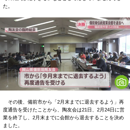
た。
その後、備前市から「2月末までに退去するよう」再
度通告を受けたことから、陶友会は21日、2月24日に営
業を終了し、2月末までに会館から退去することを決め
ました。