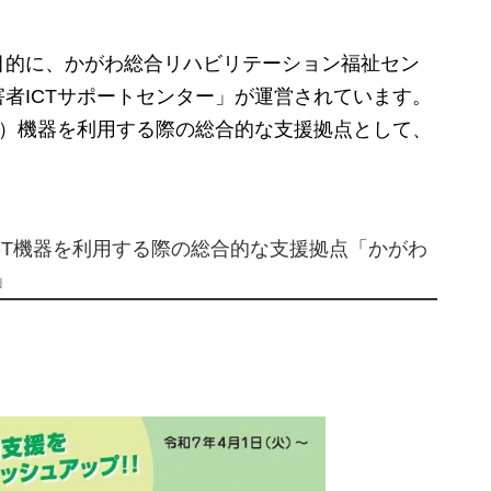
的に、かがわ総合リハビリテーション福祉セン
者ICTサポートセンター」が運営されています。
術）機器を利用する際の総合的な支援拠点として、
CT機器を利用する際の総合的な支援拠点「かがわ
」