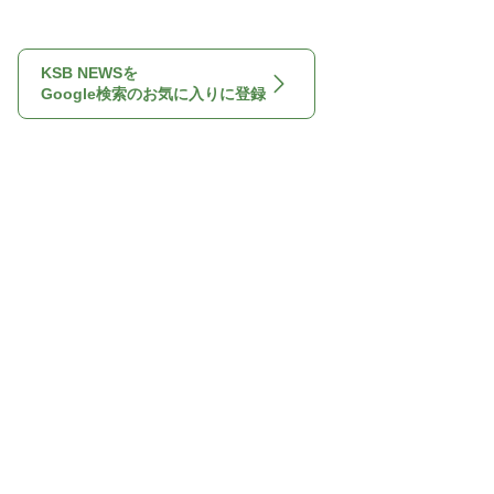
KSB NEWSを
Google検索のお気に入りに登録