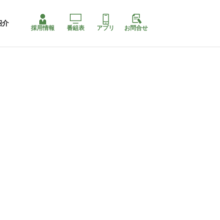
紹介
採用情報
番組表
アプリ
お問合せ