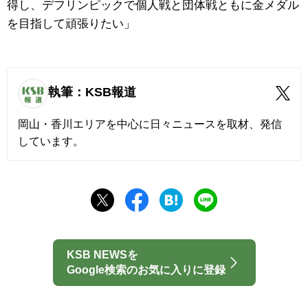
得し、デフリンピックで個人戦と団体戦ともに金メダル
を目指して頑張りたい」
執筆：KSB報道
岡山・香川エリアを中心に日々ニュースを取材、発信
しています。
KSB NEWSを
Google検索のお気に入りに登録