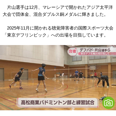
片山選手は12月、マレーシアで開かれたアジア太平洋
大会で団体金、混合ダブルス銅メダルに輝きました。
2025年11月に開かれる聴覚障害者の国際スポーツ大会
「東京デフリンピック」への出場を目指しています。