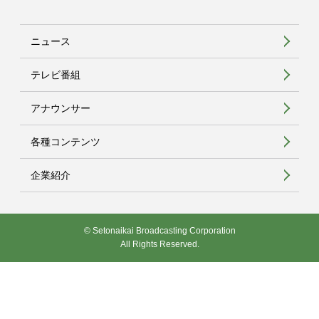
ニュース
テレビ番組
アナウンサー
各種コンテンツ
企業紹介
© Setonaikai Broadcasting Corporation
All Rights Reserved.