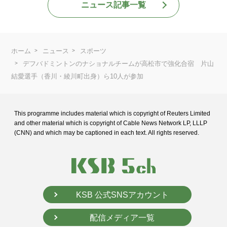
ニュース記事一覧
ホーム
ニュース
スポーツ
デフバドミントンのナショナルチームが高松市で強化合宿 片山
結愛選手（香川・綾川町出身）ら10人が参加
This programme includes material which is copyright of Reuters Limited
and
other material which is copyright of Cable News Network LP, LLLP
(CNN) and
which may be captioned in each text. All rights reserved.
KSB 公式SNSアカウント
配信メディア一覧