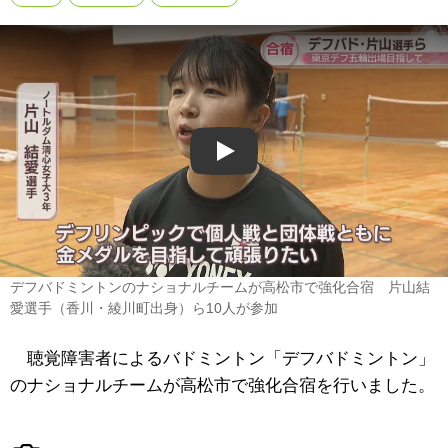
Play
デフバドミントンのナショナルチームが高松市で強化合宿 片山結
愛選手（香川・綾川町出身）ら10人が参加
聴覚障害者によるバドミントン「デフバドミントン」
のナショナルチームが高松市で強化合宿を行いました。