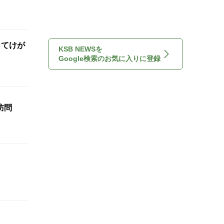
ってけが
KSB NEWSを
Google検索のお気に入りに登録
訪問