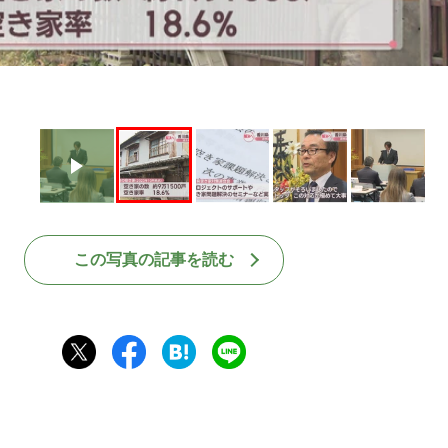
この写真の記事を読む