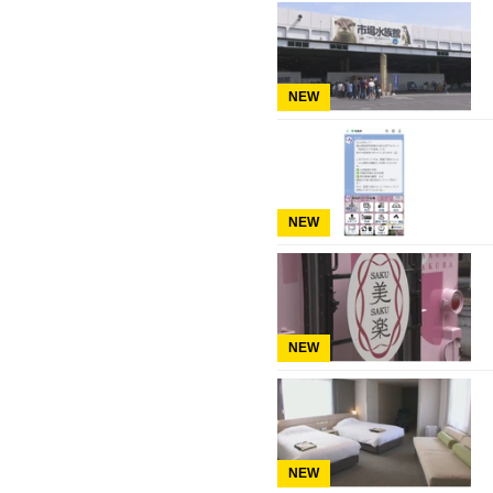
NEW
NEW
NEW
NEW