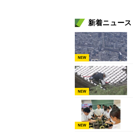
新着ニュース
NEW
NEW
NEW