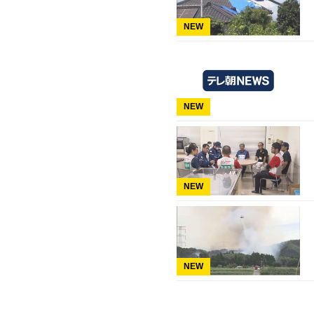
NEW
NEW
NEW
NEW