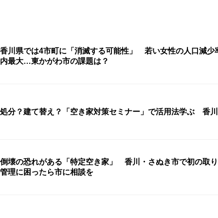
香川県では4市町に「消滅する可能性」 若い女性の人口減少
内最大…東かがわ市の課題は？
処分？建て替え？「空き家対策セミナー」で活用法学ぶ 香川
倒壊の恐れがある「特定空き家」 香川・さぬき市で初の取
管理に困ったら市に相談を