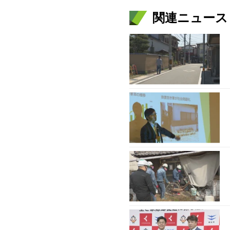
関連ニュース