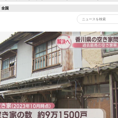
全国
Play