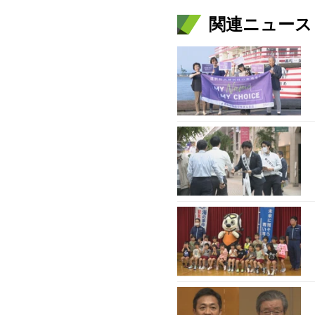
関連ニュース