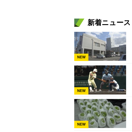
新着ニュース
NEW
NEW
NEW