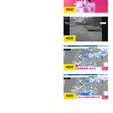
NEW
NEW
NEW
NEW