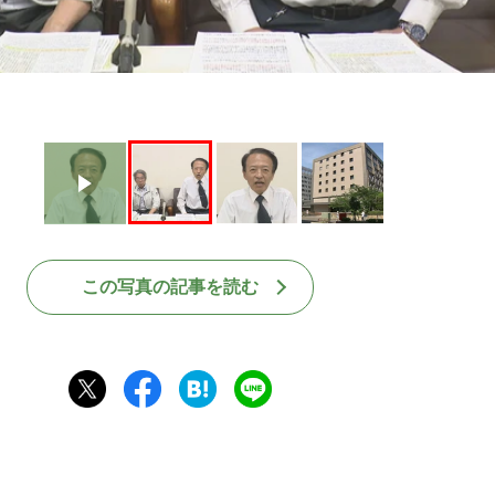
この写真の記事を読む