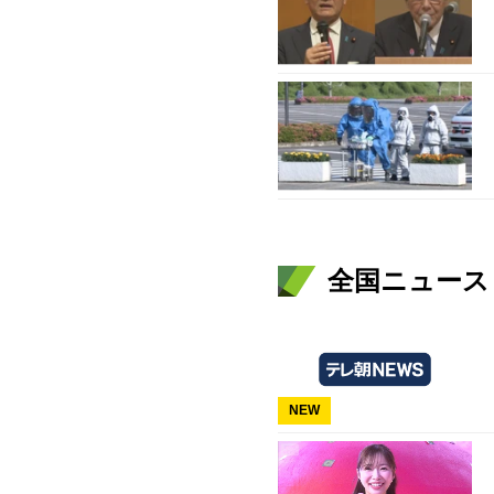
全国ニュース（
NEW