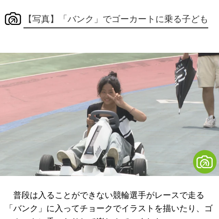
【写真】「バンク」でゴーカートに乗る子ども
普段は入ることができない競輪選手がレースで走る
「バンク」に入ってチョークでイラストを描いたり、ゴ