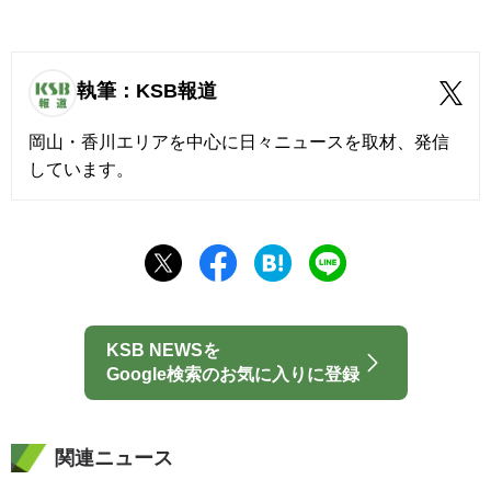
執筆：KSB報道
岡山・香川エリアを中心に日々ニュースを取材、発信
しています。
KSB NEWSを
Google検索のお気に入りに登録
関連ニュース