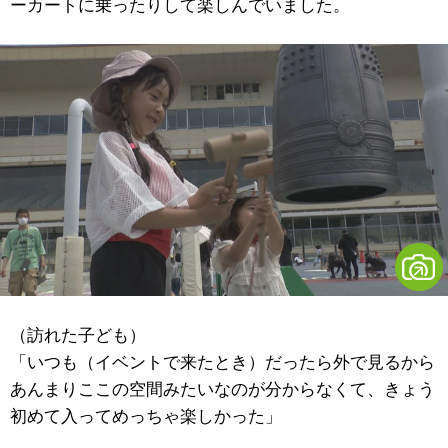
ーカートに乗ったりして楽しんでいました。
（訪れた子ども）
「いつも（イベントで来たとき）だったら外で見るから
あんまりここの空間みたいなのが分からなくて、きょう
初めて入ってめっちゃ楽しかった」