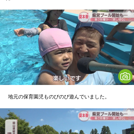
地元の保育園児ものびのび遊んでいました。