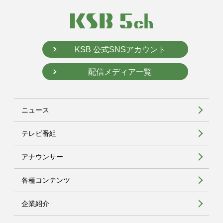
KSB 公式SNSアカウント
配信メディア一覧
ニュース
テレビ番組
アナウンサー
各種コンテンツ
企業紹介