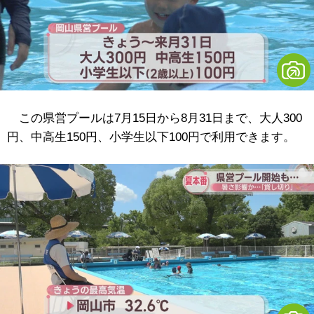
この県営プールは7月15日から8月31日まで、大人300
円、中高生150円、小学生以下100円で利用できます。