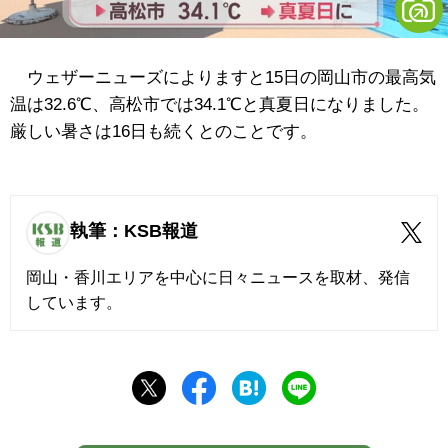
ウェザーニューズによりますと15日の岡山市の最高気
温は32.6℃、高松市では34.1℃と真夏日になりました。
厳しい暑さは16日も続くとのことです。
執筆：KSB報道
岡山・香川エリアを中心に日々ニュースを取材、発信
しています。