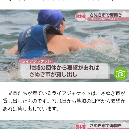
児童たちが着ているライフジャケットは、さぬき市が
貸し出したものです。7月1日から地域の団体から要望が
あれば貸し出しています。