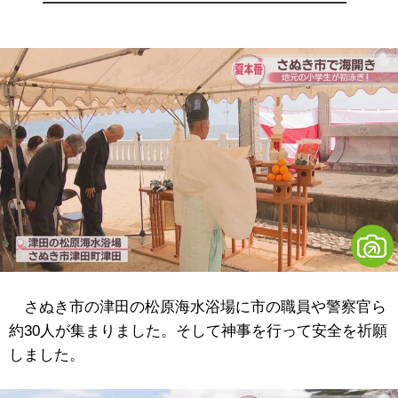
さぬき市の津田の松原海水浴場に市の職員や警察官ら
約30人が集まりました。そして神事を行って安全を祈願
しました。