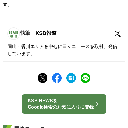
す。
執筆：KSB報道
岡山・香川エリアを中心に日々ニュースを取材、発信
しています。
KSB NEWSを
Google検索のお気に入りに登録