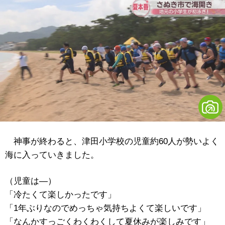
神事が終わると、津田小学校の児童約60人が勢いよく
海に入っていきました。
（児童は―）
「冷たくて楽しかったです」
「1年ぶりなのでめっちゃ気持ちよくて楽しいです」
「なんかすっごくわくわくして夏休みが楽しみです」