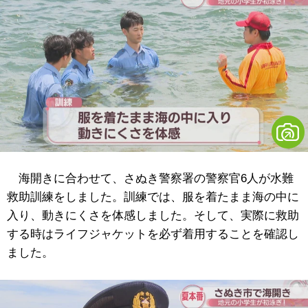
海開きに合わせて、さぬき警察署の警察官6人が水難
救助訓練をしました。訓練では、服を着たまま海の中に
入り、動きにくさを体感しました。そして、実際に救助
する時はライフジャケットを必ず着用することを確認し
ました。