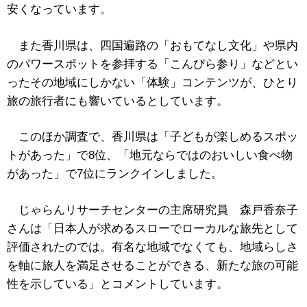
安くなっています。
また香川県は、四国遍路の「おもてなし文化」や県内
のパワースポットを参拝する「こんぴら参り」などとい
ったその地域にしかない「体験」コンテンツが、ひとり
旅の旅行者にも響いているとしています。
このほか調査で、香川県は「子どもが楽しめるスポッ
トがあった」で8位、「地元ならではのおいしい食べ物
があった」で7位にランクインしました。
じゃらんリサーチセンターの主席研究員 森戸香奈子
さんは「日本人が求めるスローでローカルな旅先として
評価されたのでは。有名な地域でなくても、地域らしさ
を軸に旅人を満足させることができる、新たな旅の可能
性を示している」とコメントしています。