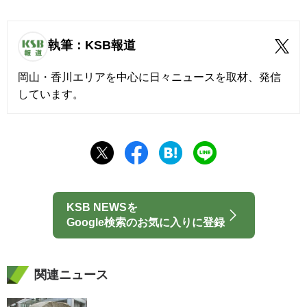
執筆：KSB報道
岡山・香川エリアを中心に日々ニュースを取材、発信
しています。
KSB NEWSを
Google検索のお気に入りに登録
関連ニュース