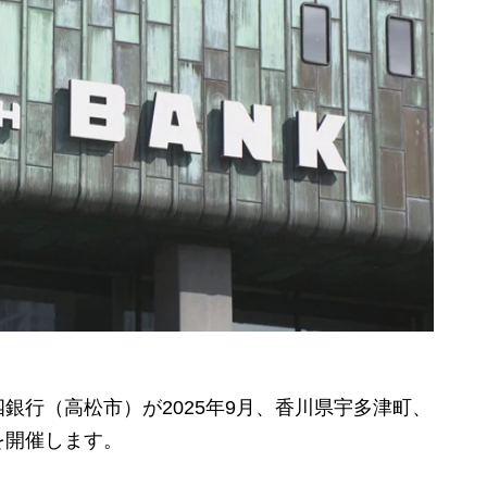
行（高松市）が2025年9月、香川県宇多津町、
を開催します。