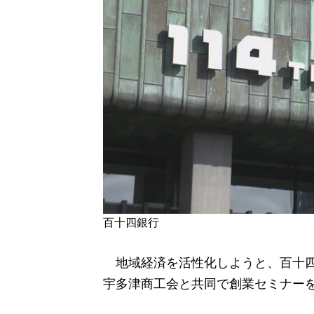
百十四銀行
地域経済を活性化しようと、百十四銀
宇多津商工会と共同で創業セミナー