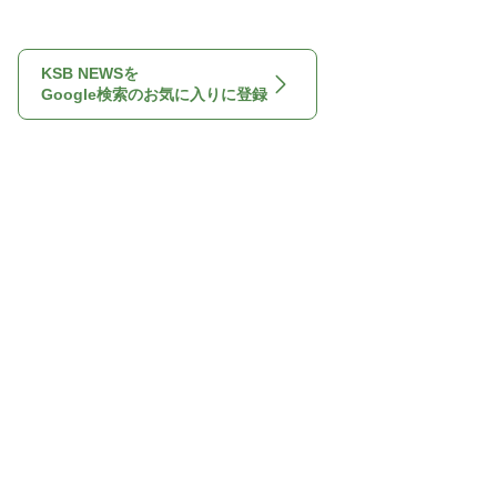
KSB NEWSを
Google検索のお気に入りに登録