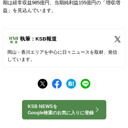
期は経常収益985億円、当期純利益155億円の「増収増
益」を見込んでいます。
執筆：KSB報道
岡山・香川エリアを中心に日々ニュースを取材、発信
しています。
KSB NEWSを
Google検索のお気に入りに登録