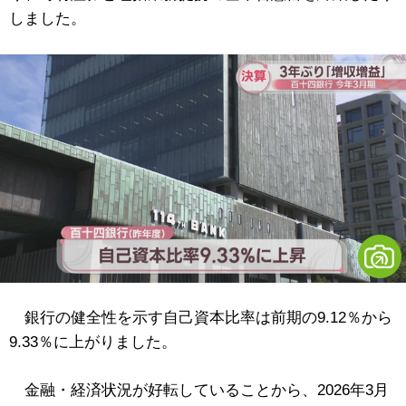
しました。
銀行の健全性を示す自己資本比率は前期の9.12％から
9.33％に上がりました。
金融・経済状況が好転していることから、2026年3月