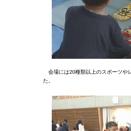
会場には20種類以上のスポーツや
た。