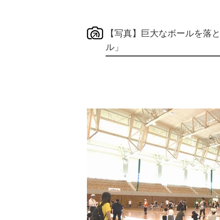
【写真】巨大なボールを落
ル」