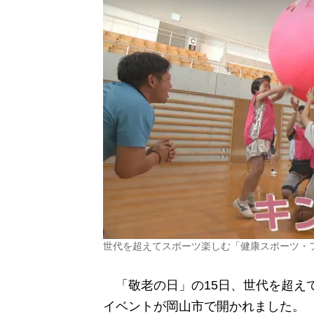
世代を超えてスポーツ楽しむ「健康スポーツ・
「敬老の日」の15日、世代を超え
イベントが岡山市で開かれました。