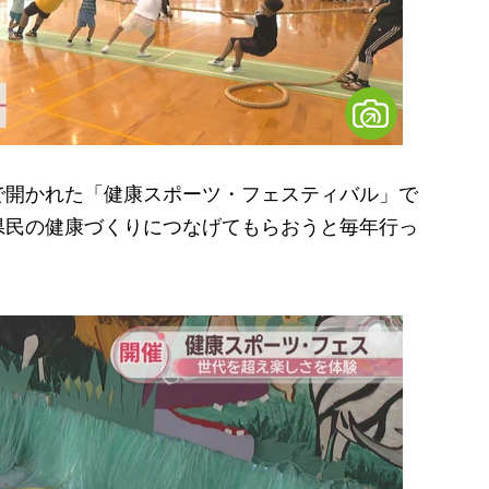
開かれた「健康スポーツ・フェスティバル」で
県民の健康づくりにつなげてもらおうと毎年行っ