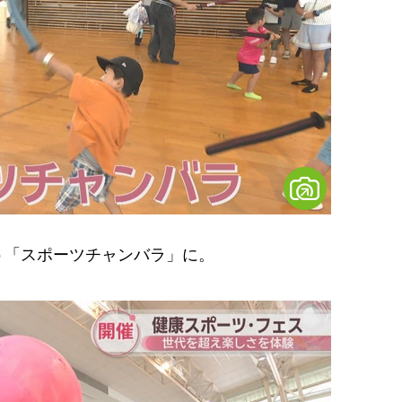
「スポーツチャンバラ」に。