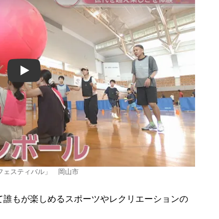
Play
フェスティバル」 岡山市
て誰もが楽しめるスポーツやレクリエーションの