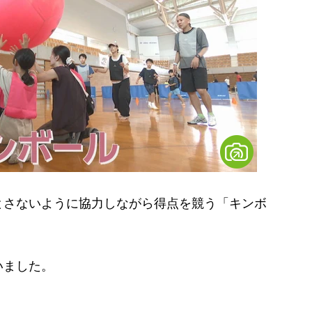
さないように協力しながら得点を競う「キンボ
いました。