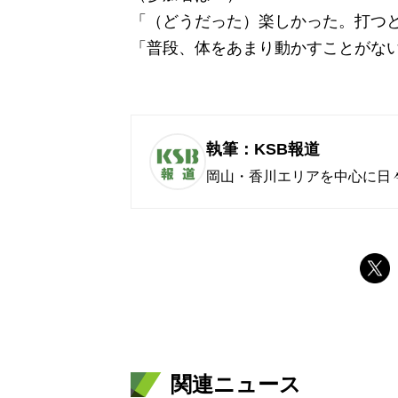
「（どうだった）楽しかった。打つ
「普段、体をあまり動かすことがな
執筆：KSB報道
岡山・香川エリアを中心に日
関連ニュース