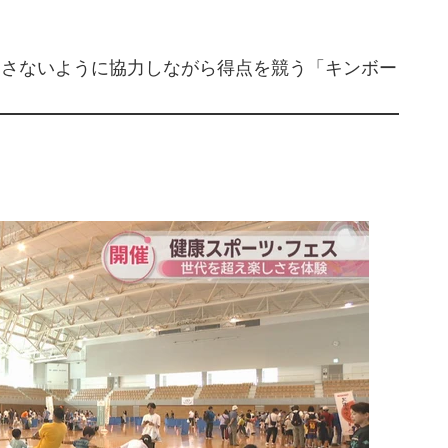
とさないように協力しながら得点を競う「キンボー