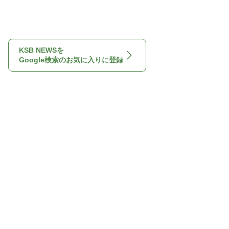
KSB NEWSを
Google検索のお気に入りに登録