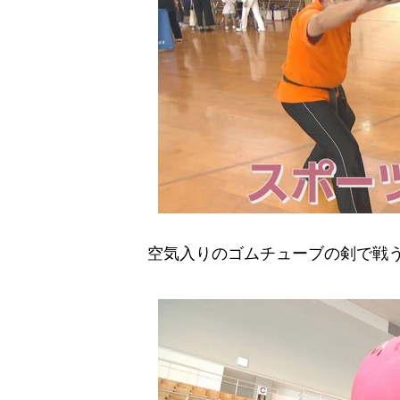
空気入りのゴムチューブの剣で戦う