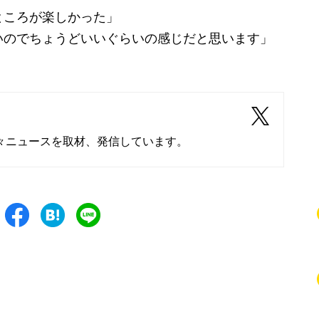
ところが楽しかった」
いのでちょうどいいぐらいの感じだと思います」
々ニュースを取材、発信しています。