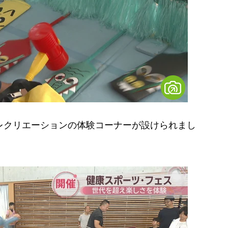
レクリエーションの体験コーナーが設けられまし