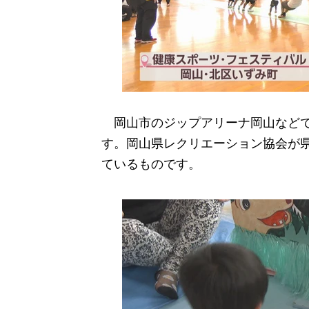
岡山市のジップアリーナ岡山などで
す。岡山県レクリエーション協会が
ているものです。