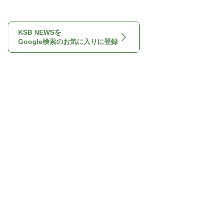
KSB NEWSを
Google検索のお気に入りに登録