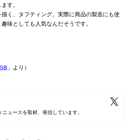
します。
描く、タフティング。実際に商品の製造にも使
、趣味としても人気なんだそうです。
KSB
」より）
々ニュースを取材、発信しています。