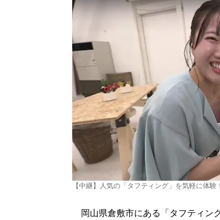
【中継】人気の「タフティング」を気軽に体験
岡山県倉敷市にある「タフティングス