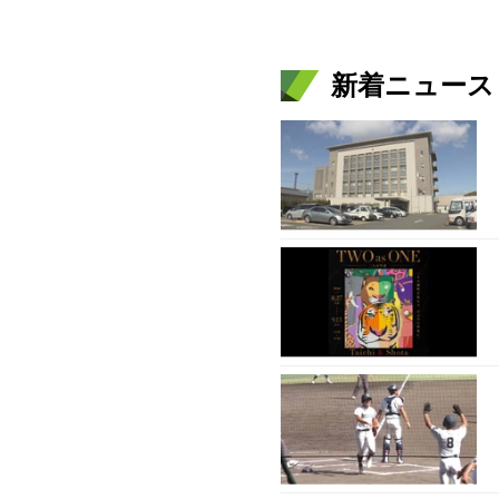
新着ニュース