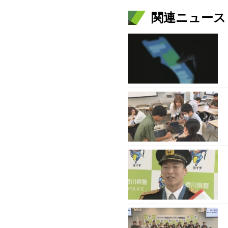
関連ニュース