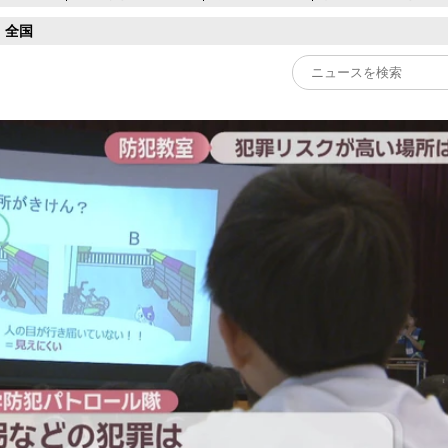
全国
Play