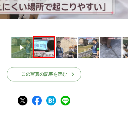
この写真の記事を読む