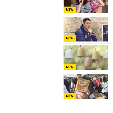
NEW
NEW
NEW
NEW