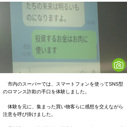
市内のスーパーでは、スマートフォンを使ってSNS型
のロマンス詐欺の手口を体験しました。
体験を元に、集まった買い物客らに感想を交えながら
注意を呼び掛けました。