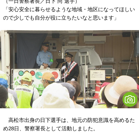
（一日警察署長／日下 尚 選手）
「安心安全に暮らせるような地域・地区になってほしい
ので少しでも自分が役に立ちたいなと思います」
高松市出身の日下選手は、地元の防犯意識を高めるた
め28日、警察署長として活動しました。