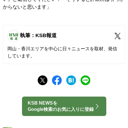
からないと思います」
執筆：KSB報道
岡山・香川エリアを中心に日々ニュースを取材、発信
しています。
KSB NEWSを
Google検索のお気に入りに登録