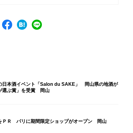
日本酒イベント「Salon du SAKE」 岡山県の地酒が
が選ぶ賞」を受賞 岡山
をＰＲ パリに期間限定ショップがオープン 岡山