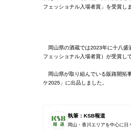
フェッショナル入場者賞」を受賞しま
岡山県の酒蔵では2023年に十八盛
フェッショナル入場者賞）が受賞し
岡山県が取り組んでいる販路開拓
ケ2025」に出品しました。
執筆：KSB報道
岡山・香川エリアを中心に日