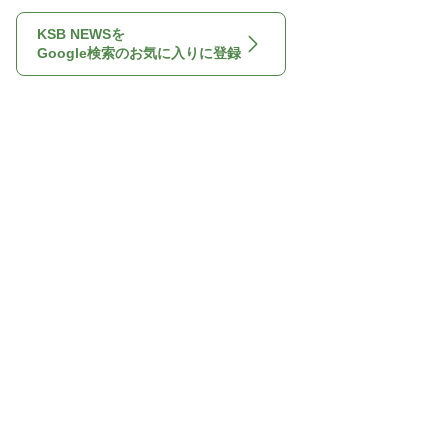
KSB NEWSを
Google検索のお気に入りに登録