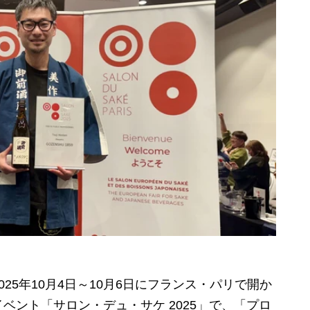
25年
10月4日～10月6日にフランス・パリで開か
ベント「サロン・デュ・サケ 2025」で、「プロ