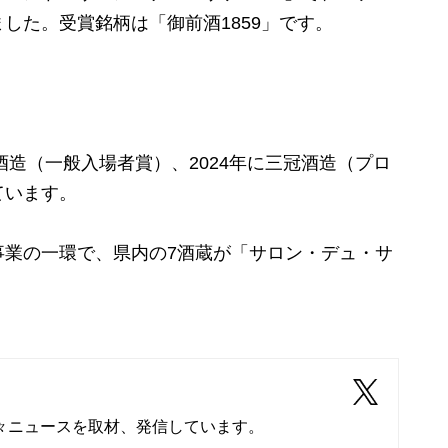
した。受賞銘柄は「御前酒1859」です。
酒造（一般入場者賞）、2024年に三冠酒造（プロ
ています。
事業の一環で、県内の7酒蔵が
「サロン・デュ・サ
々ニュースを取材、発信しています。