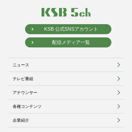
KSB 公式SNSアカウント
配信メディア一覧
ニュース
テレビ番組
アナウンサー
各種コンテンツ
企業紹介