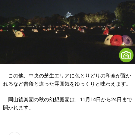
この他、中央の芝生エリアに色とりどりの和傘が置か
れるなど普段と違った雰囲気をゆっくりと味わえます。
岡山後楽園の秋の幻想庭園は、11月14日から24日まで
開かれます。