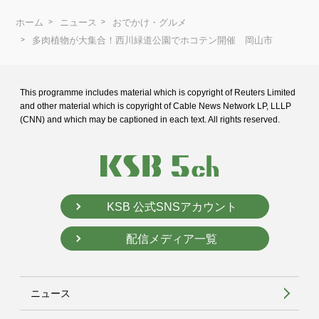
ホーム
ニュース
おでかけ・グルメ
多肉植物が大集合！西川緑道公園でホコテン開催 岡山市
This programme includes material which is copyright of Reuters Limited
and
other material which is copyright of Cable News Network LP, LLLP
(CNN) and
which may be captioned in each text. All rights reserved.
KSB 公式SNSアカウント
配信メディア一覧
ニュース