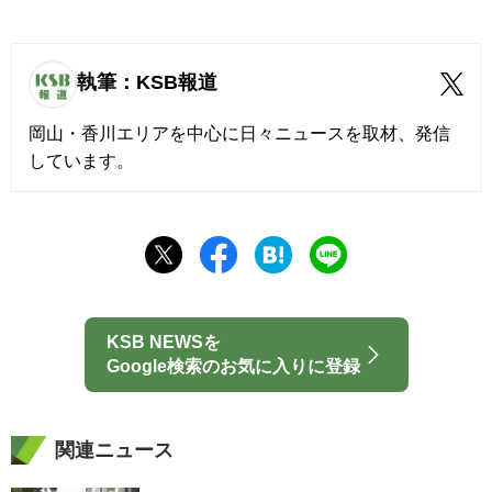
執筆：KSB報道
岡山・香川エリアを中心に日々ニュースを取材、発信
しています。
KSB NEWSを
Google検索のお気に入りに登録
関連ニュース