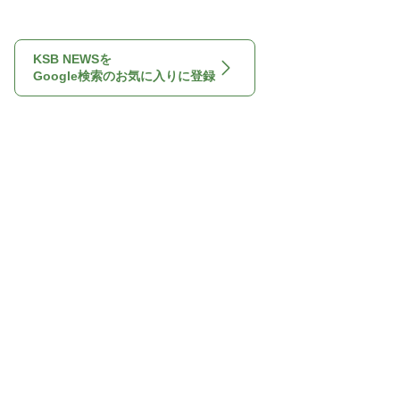
KSB NEWSを
Google検索のお気に入りに登録