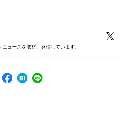
々ニュースを取材、発信しています。