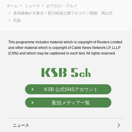
ホーム
ニュース
おでかけ・グルメ
多肉植物が大集合！西川緑道公園でホコテン開催 岡山市
写真
This programme includes material which is copyright of Reuters Limited
and
other material which is copyright of Cable News Network LP, LLLP
(CNN) and
which may be captioned in each text. All rights reserved.
KSB 公式SNSアカウント
配信メディア一覧
ニュース