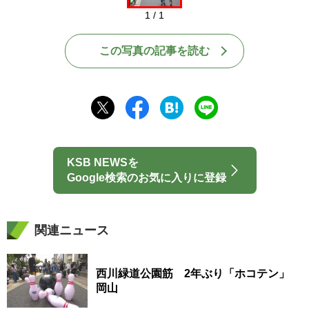
1 / 1
この写真の記事を読む
KSB NEWSを
Google検索のお気に入りに登録
関連ニュース
西川緑道公園筋 2年ぶり「ホコテン」
岡山