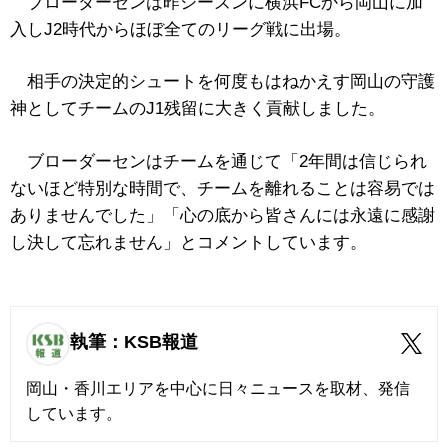
ブローダーセンは昨シーズンに横浜FCから岡山に加
入しJ2時代からほぼ全てのリーグ戦に出場。
相手の決定的シュートを何度もはねかえす岡山の守護
神としてチームのJ1残留に大きく貢献しました。
ブローダーセンはチームを通じて「2年間は信じられ
ないほど特別な時間で、チームを離れることは容易では
ありませんでした」「心の底から皆さんには永遠に感謝
し決して忘れません」とコメントしています。
執筆：KSB報道
岡山・香川エリアを中心に日々ニュースを取材、発信
しています。