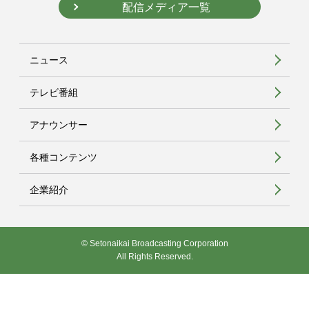
配信メディア一覧
ニュース
テレビ番組
アナウンサー
各種コンテンツ
企業紹介
© Setonaikai Broadcasting Corporation
All Rights Reserved.