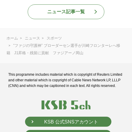
ニュース記事一覧
ホーム
ニュース
スポーツ
“ファジの守護神” ブローダーセン選手が川崎フロンターレへ移
籍 J1昇格・残留に貢献 ファジアーノ岡山
This programme includes material which is copyright of Reuters Limited
and
other material which is copyright of Cable News Network LP, LLLP
(CNN) and
which may be captioned in each text. All rights reserved.
KSB 公式SNSアカウント