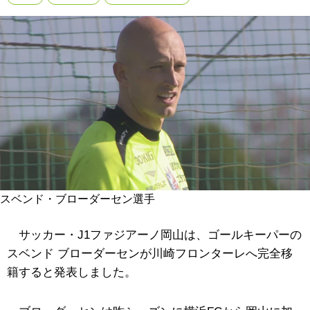
スベンド・ブローダーセン選手
サッカー・J1ファジアーノ岡山は、ゴールキーパーの
スベンド ブローダーセンが川崎フロンターレへ完全移
籍すると発表しました。