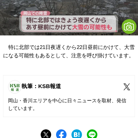
特に北部では21日夜遅くから22日昼前にかけて、大雪
になる可能性もあるとして、注意を呼び掛けています。
執筆：KSB報道
岡山・香川エリアを中心に日々ニュースを取材、発信
しています。