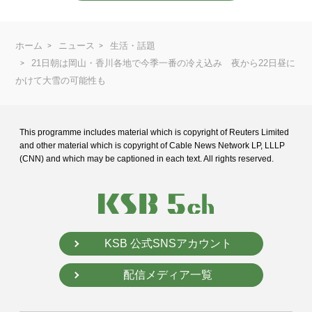
ホーム
ニュース
生活・話題
21日朝は岡山・香川各地で今季一番の冷え込み 夜から22日昼に
かけて大雪の可能性も
This programme includes material which is copyright of Reuters Limited
and
other material which is copyright of Cable News Network LP, LLLP
(CNN) and
which may be captioned in each text. All rights reserved.
KSB 公式SNSアカウント
配信メディア一覧