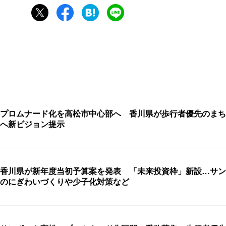
プロムナード化を高松市中心部へ 香川県が歩行者優先のまち
へ新ビジョン提示
香川県が新年度当初予算案を発表 「未来投資枠」新設…サン
のにぎわいづくりや少子化対策など