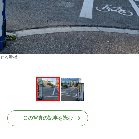
せる看板
この写真の記事を読む