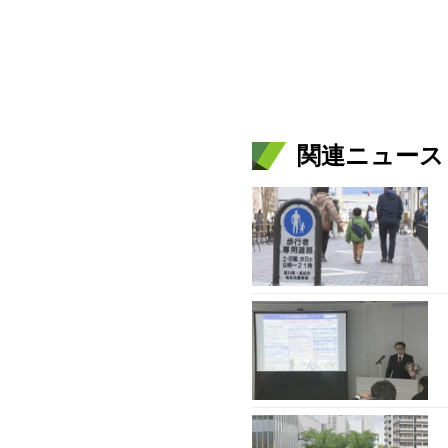
関連ニュース