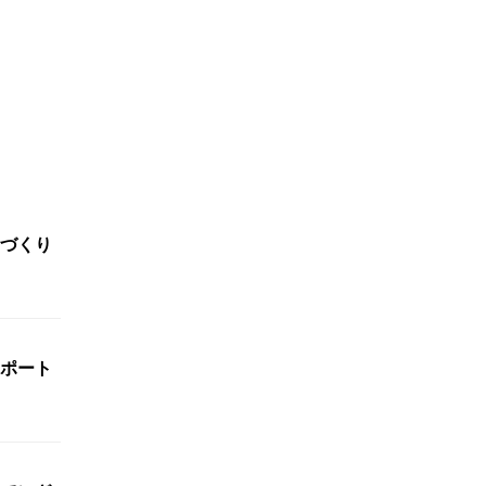
づくり
ポート