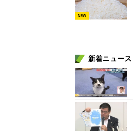
NEW
新着ニュース