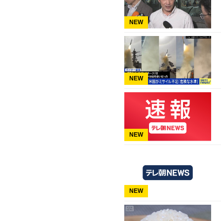
NEW
NEW
NEW
NEW