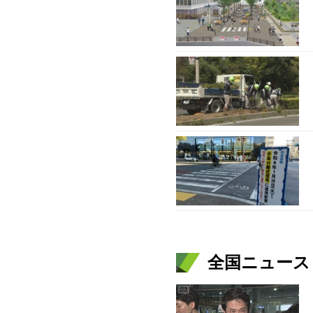
全国ニュース（