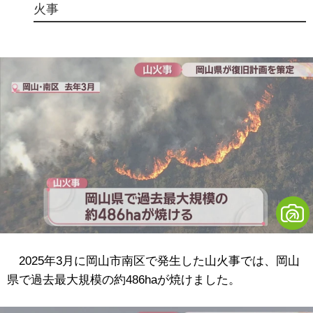
火事
2025年3月に岡山市南区で発生した山火事では、岡山
県で過去最大規模の約486haが焼けました。