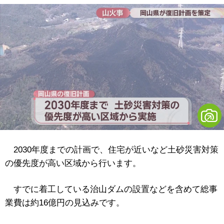
2030年度までの計画で、住宅が近いなど土砂災害対策
の優先度が高い区域から行います。
すでに着工している治山ダムの設置などを含めて総事
業費は約16億円の見込みです。