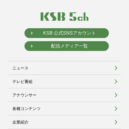
KSB 公式SNSアカウント
配信メディア一覧
ニュース
テレビ番組
アナウンサー
各種コンテンツ
企業紹介