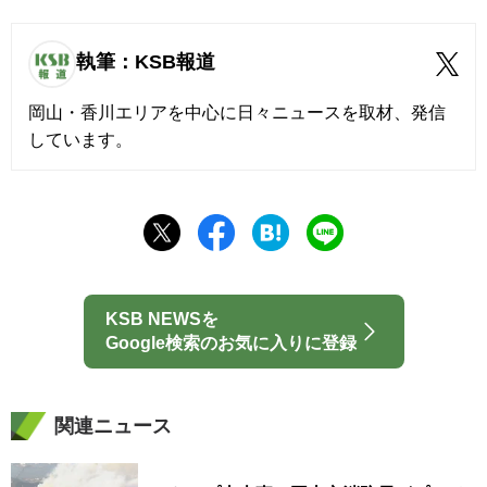
執筆：KSB報道
岡山・香川エリアを中心に日々ニュースを取材、発信
しています。
KSB NEWSを
Google検索のお気に入りに登録
関連ニュース