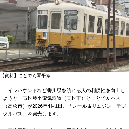
【資料】ことでん琴平線
インバウンドなど香川県を訪れる人の利便性を向上し
ようと、高松琴平電気鉄道（高松市）とことでんバス
（高松市）が2026年4月1日、「レール＆リムジン デジ
タルパス」を発売します。