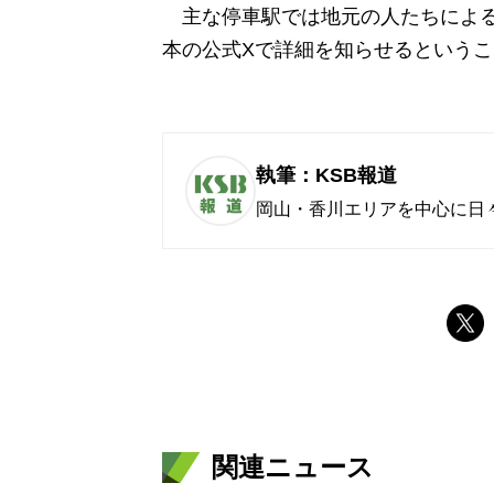
主な停車駅では地元の人たちによる
本の公式Xで詳細を知らせるという
執筆：KSB報道
岡山・香川エリアを中心に日
関連ニュース