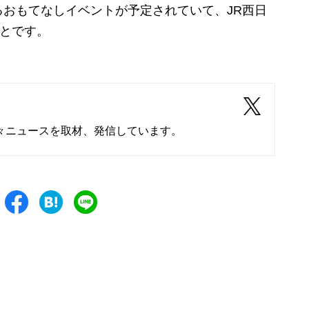
おもてなしイベントが予定されていて、JR西日
ことです。
々ニュースを取材、発信しています。