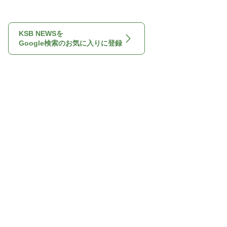
KSB NEWSを
Google検索のお気に入りに登録