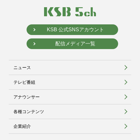
KSB 公式SNSアカウント
配信メディア一覧
ニュース
テレビ番組
アナウンサー
各種コンテンツ
企業紹介