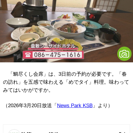
「鯛尽くし会席」は、3日前の予約が必要です。「春
の訪れ」を五感で味わえる「めでタイ」料理。味わって
みてはいかがですか。
（2026年3月20日放送「
News Park KSB
」より）