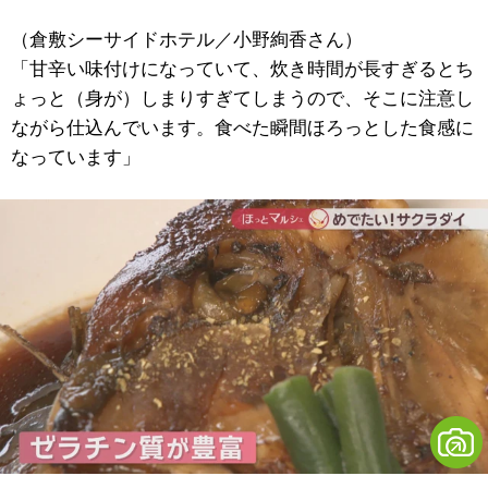
（倉敷シーサイドホテル／小野絢香さん）
「甘辛い味付けになっていて、炊き時間が長すぎるとち
ょっと（身が）しまりすぎてしまうので、そこに注意し
ながら仕込んでいます。食べた瞬間ほろっとした食感に
なっています」