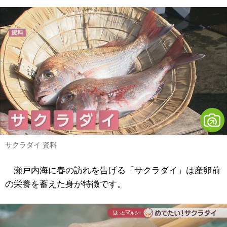
サクラダイ 資料
瀬戸内海に春の訪れを告げる「サクラダイ」は産卵前
の栄養を蓄えた身が特徴です。