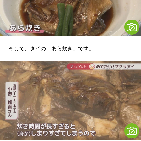
そして、タイの「あら炊き」です。