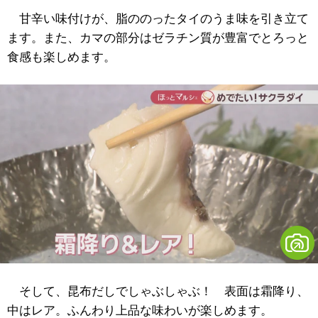
甘辛い味付けが、脂ののったタイのうま味を引き立て
ます。また、カマの部分はゼラチン質が豊富でとろっと
食感も楽しめます。
そして、昆布だしでしゃぶしゃぶ！ 表面は霜降り、
中はレア。ふんわり上品な味わいが楽しめます。