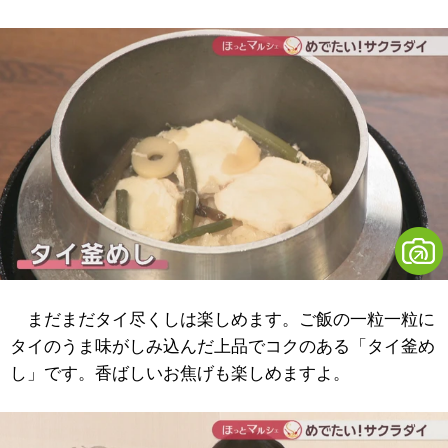
まだまだタイ尽くしは楽しめます。ご飯の一粒一粒に
タイのうま味がしみ込んだ上品でコクのある「タイ釜め
し」です。香ばしいお焦げも楽しめますよ。