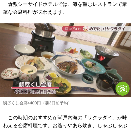
倉敷シーサイドホテルでは、海を望むレストランで豪
華な会席料理が味わえます。
鯛尽くし会席4400円（要3日前予約）
この時期のおすすめが瀬戸内海の「サクラダイ」が味
わえる会席料理です。お造りやあら炊き、しゃぶしゃぶ