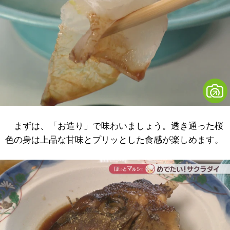
まずは、「お造り」で味わいましょう。透き通った桜
色の身は上品な甘味とプリッとした食感が楽しめます。