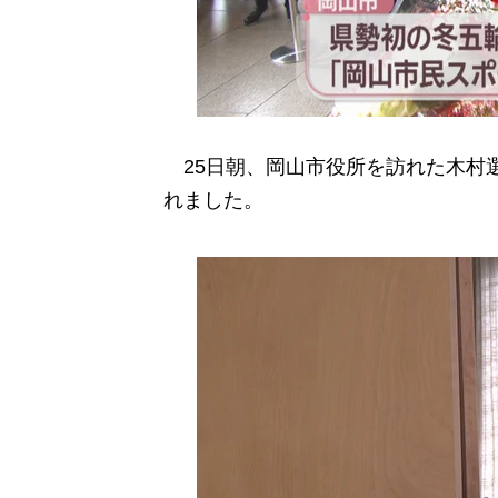
25日朝、岡山市役所を訪れた木村
れました。