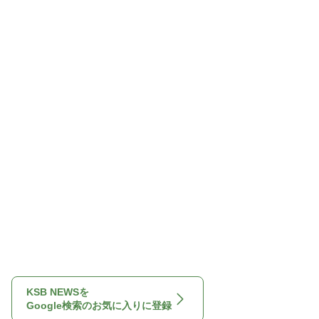
KSB NEWSを
Google検索のお気に入りに登録