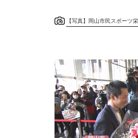
【写真】岡山市民スポーツ栄