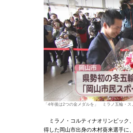
「4年後は2つの金メダルを」 ミラノ五輪・
ミラノ・コルティナオリンピック、
得した岡山市出身の木村葵来選手に