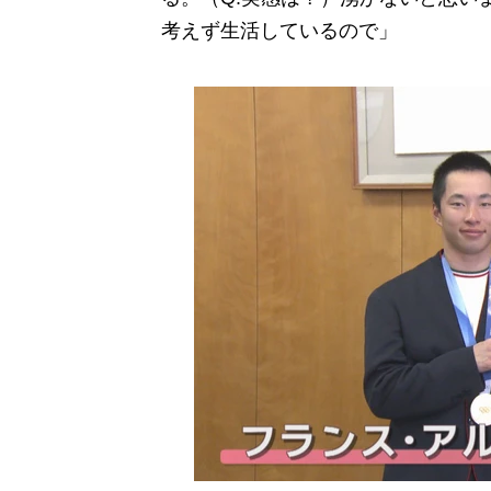
考えず生活しているので」