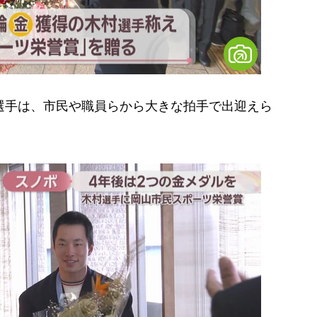
選手は、市民や職員らから大きな拍手で出迎えら