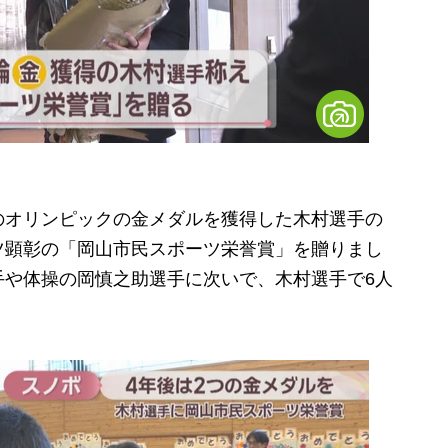
オリンピックの金メダルを獲得した木村選手の
ツ顕彰の「岡山市民スポーツ栄誉賞」を贈りまし
手や体操の岡慎之助選手に次いで、木村選手で6人