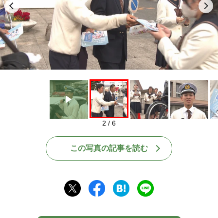
Play
2 / 6
この写真の記事を読む