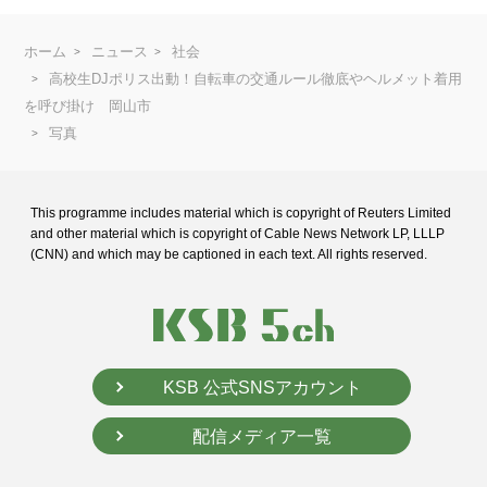
ホーム
ニュース
社会
高校生DJポリス出動！自転車の交通ルール徹底やヘルメット着用
を呼び掛け 岡山市
写真
This programme includes material which is copyright of Reuters Limited
and
other material which is copyright of Cable News Network LP, LLLP
(CNN) and
which may be captioned in each text. All rights reserved.
KSB 公式SNSアカウント
配信メディア一覧