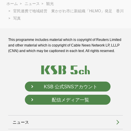
ホーム
ニュース
観光
官民連携で地域経営 東かがわ市に新組織「HiLMO」発足 香川
写真
This programme includes material which is copyright of Reuters Limited
and
other material which is copyright of Cable News Network LP, LLLP
(CNN) and
which may be captioned in each text. All rights reserved.
KSB 公式SNSアカウント
配信メディア一覧
ニュース