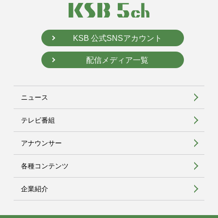
KSB 公式SNSアカウント
配信メディア一覧
ニュース
テレビ番組
アナウンサー
各種コンテンツ
企業紹介