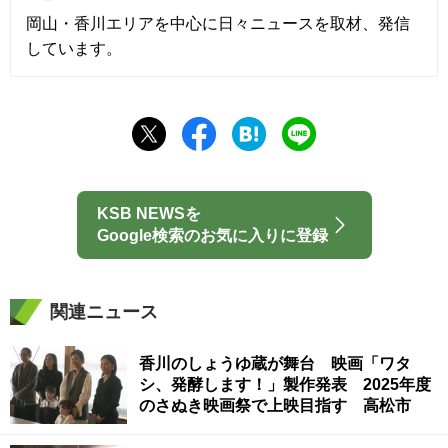
岡山・香川エリアを中心に日々ニュースを取材、発信
しています。
KSB NEWSを
Google検索のお気に入りに登録
関連ニュース
香川のしょうゆ蔵が舞台 映画「ワタ
シ、発酵します！」製作発表 2025年度
のさぬき映画祭で上映目指す 高松市