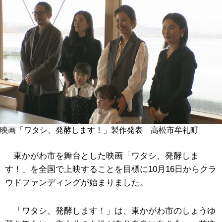
映画「ワタシ、発酵します！」製作発表 高松市牟礼町
東かがわ市を舞台とした映画「ワタシ、発酵しま
す！」を全国で上映することを目標に10月16日からクラ
ウドファンディングが始まりました。
「ワタシ、発酵します！」は、東かがわ市のしょうゆ