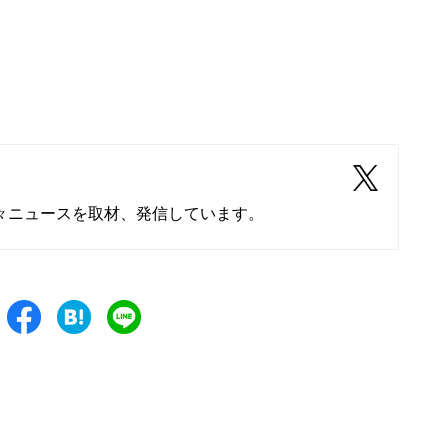
々ニュースを取材、発信しています。