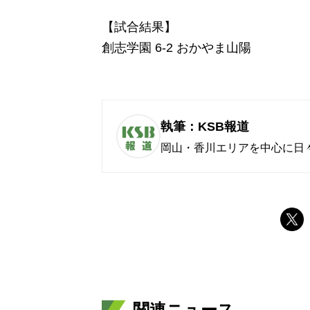
【試合結果】
創志学園 6-2 おかやま山陽
執筆：KSB報道
岡山・香川エリアを中心に日
関連ニュース