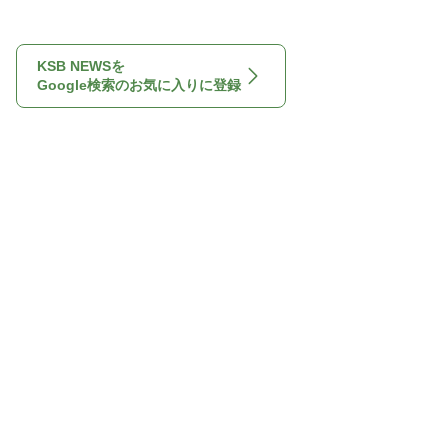
KSB NEWSを
Google検索のお気に入りに登録