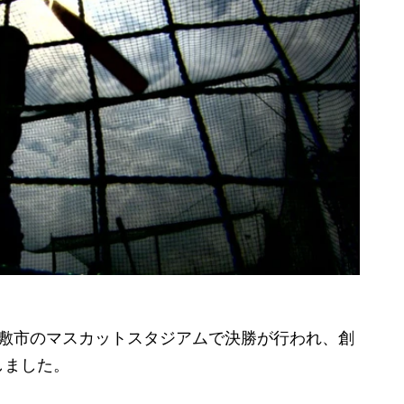
敷市のマスカットスタジアムで決勝が行われ、創
しました。