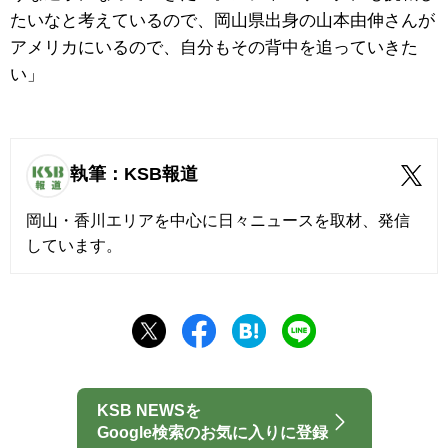
たいなと考えているので、岡山県出身の山本由伸さんが
アメリカにいるので、自分もその背中を追っていきた
い」
執筆：KSB報道
岡山・香川エリアを中心に日々ニュースを取材、発信
しています。
KSB NEWSを
Google検索のお気に入りに登録