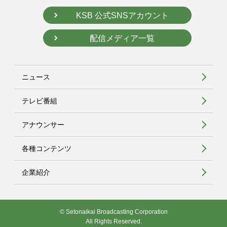
KSB 公式SNSアカウント
配信メディア一覧
ニュース
テレビ番組
アナウンサー
各種コンテンツ
企業紹介
© Setonaikai Broadcasting Corporation
All Rights Reserved.