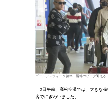
ゴールデンウィーク後半 混雑のピーク迎える
2日午前、高松空港では、大きな荷
客でにぎわいました。