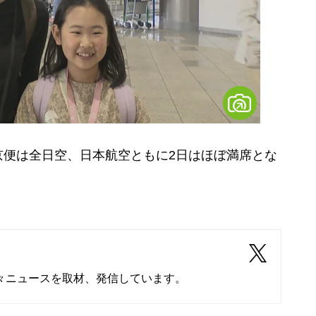
便は全日空、日本航空ともに2日はほぼ満席とな
々ニュースを取材、発信しています。