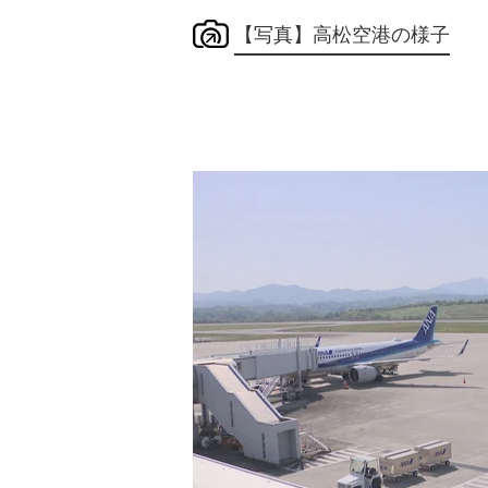
【写真】高松空港の様子