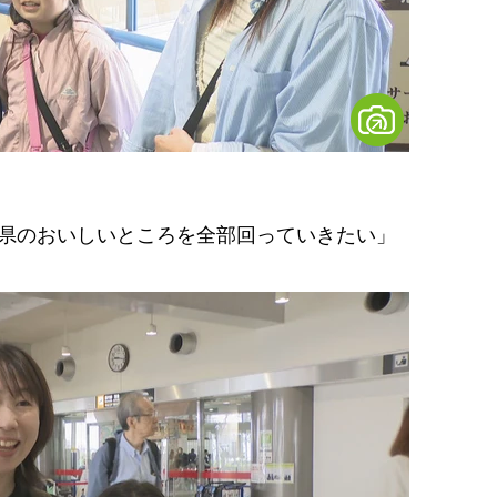
の県のおいしいところを全部回っていきたい」