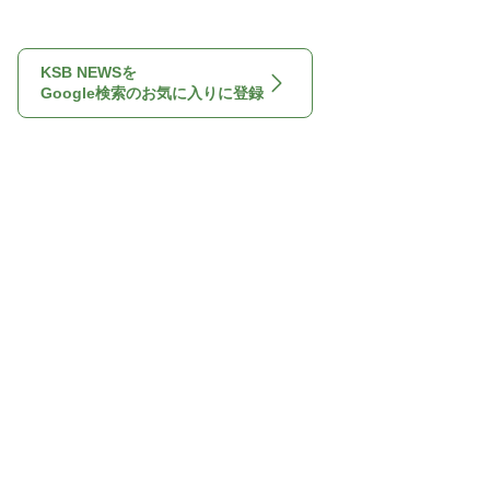
KSB NEWSを
Google検索のお気に入りに登録