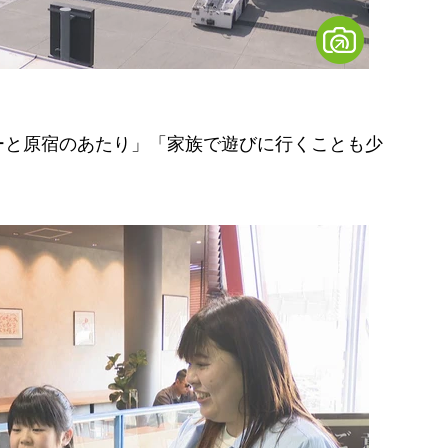
ーと原宿のあたり」「家族で遊びに行くことも少