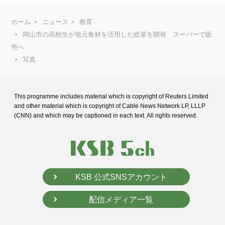
ホーム
ニュース
教育
岡山市の高校生が地元食材を活用した総菜を開発 スーパーで販
売へ
写真
This programme includes material which is copyright of Reuters Limited
and
other material which is copyright of Cable News Network LP, LLLP
(CNN) and
which may be captioned in each text. All rights reserved.
KSB 公式SNSアカウント
配信メディア一覧