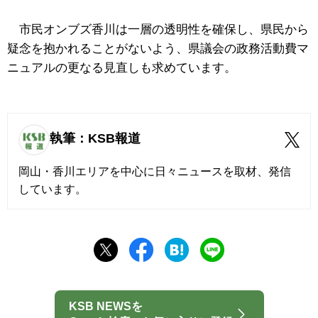
市民オンブズ香川は一層の透明性を確保し、県民から
疑念を抱かれることがないよう、県議会の政務活動費マ
ニュアルの更なる見直しも求めています。
執筆：KSB報道
岡山・香川エリアを中心に日々ニュースを取材、発信
しています。
KSB NEWSを