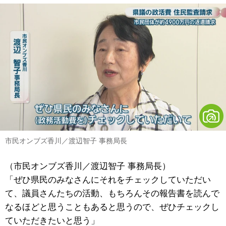
市民オンブズ香川／渡辺智子 事務局長
（市民オンブズ香川／渡辺智子 事務局長）
「ぜひ県民のみなさんにそれをチェックしていただい
て、議員さんたちの活動、もちろんその報告書を読んで
なるほどと思うこともあると思うので、ぜひチェックし
ていただきたいと思う」