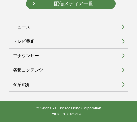
配信メディア一覧
ニュース
テレビ番組
アナウンサー
各種コンテンツ
企業紹介
© Setonaikai Broadcasting Corporation
All Rights Reserved.