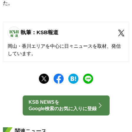
た。
執筆：KSB報道
岡山・香川エリアを中心に日々ニュースを取材、発信
しています。
KSB NEWSを
Google検索のお気に入りに登録
関連ニュース