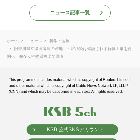
ニュース記事一覧
ホーム
ニュース
科学・医療
旧香川県立津田病院の跡地 土壌汚染は確認されず解体工事を再
開へ 発がん性物質検出で調査
This programme includes material which is copyright of Reuters Limited
and
other material which is copyright of Cable News Network LP, LLLP
(CNN) and
which may be captioned in each text. All rights reserved.
KSB 公式SNSアカウント