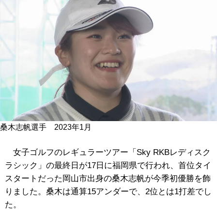
桑木志帆選手 2023年1月
女子ゴルフのレギュラーツアー「Sky RKBレディスク
ラシック」の最終日が17日に福岡県で行われ、首位タイ
スタートだった岡山市出身の桑木志帆が今季初優勝を飾
りました。桑木は通算15アンダーで、2位とは1打差でし
た。