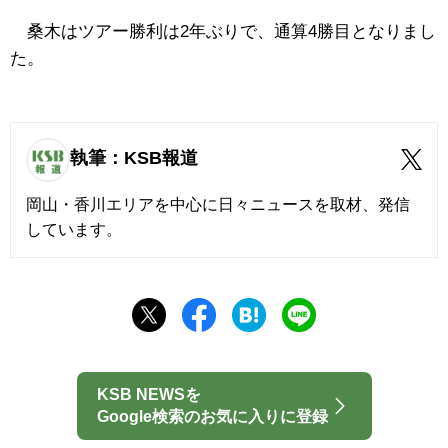
桑木はツアー勝利は2年ぶりで、通算4勝目となりまし
た。
執筆：KSB報道
岡山・香川エリアを中心に日々ニュースを取材、発信
しています。
KSB NEWSを
Google検索のお気に入りに登録