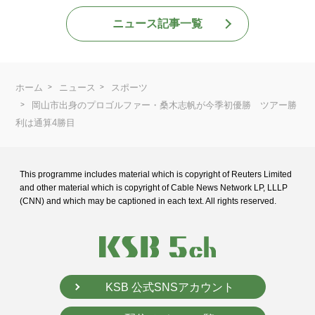
ニュース記事一覧
ホーム
ニュース
スポーツ
岡山市出身のプロゴルファー・桑木志帆が今季初優勝 ツアー勝
利は通算4勝目
This programme includes material which is copyright of Reuters Limited
and
other material which is copyright of Cable News Network LP, LLLP
(CNN) and
which may be captioned in each text. All rights reserved.
KSB 公式SNSアカウント