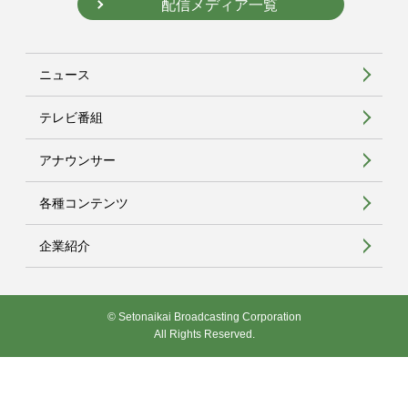
配信メディア一覧
ニュース
テレビ番組
アナウンサー
各種コンテンツ
企業紹介
© Setonaikai Broadcasting Corporation
All Rights Reserved.