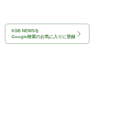
KSB NEWSを
Google検索のお気に入りに登録