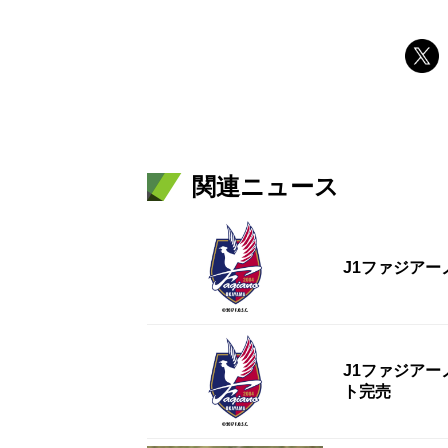
関連ニュース
J1ファジアー
J1ファジアー
ト完売