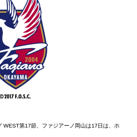
WEST第17節、ファジアーノ岡山は17日は、ホ