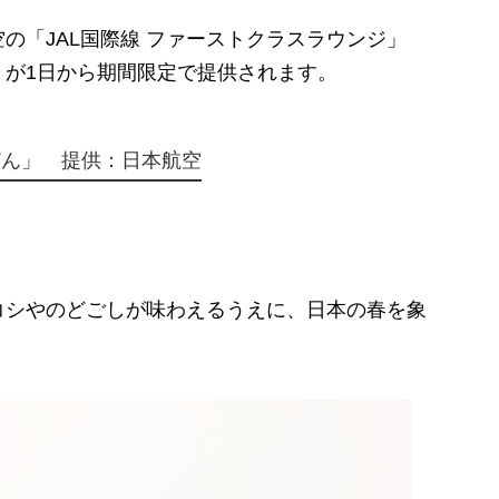
「JAL国際線 ファーストクラスラウンジ」
」が1日から期間限定で提供されます。
どん」 提供：日本航空
シやのどごしが味わえるうえに、日本の春を象