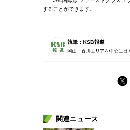
「JAL国際線 ファーストクラスラ
することができます。
執筆：KSB報道
岡山・香川エリアを中心に日
関連ニュース