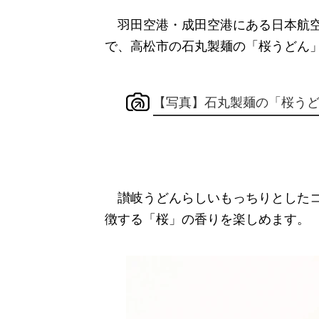
羽田空港・成田空港にある日本航空の
で、高松市の石丸製麺の「桜うどん
【写真】石丸製麺の「桜う
讃岐うどんらしいもっちりとしたコ
徴する「桜」の香りを楽しめます。