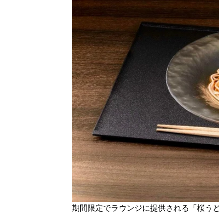
期間限定でラウンジに提供される「桜う