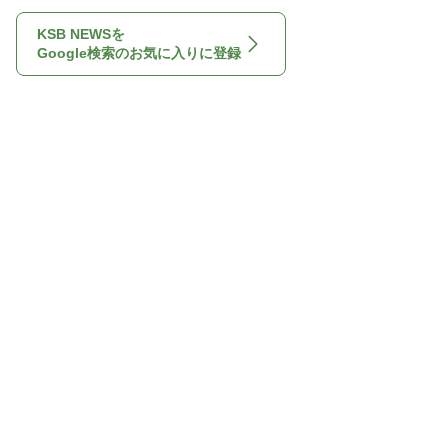
KSB NEWSを
Google検索のお気に入りに登録