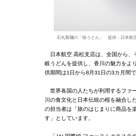
石丸製麺の「桜うどん」 提供：日本航
日本航空 高松支店は、全国から、
岐うどんを提供し、香川の魅力をよ
供期間は1日から8月31日の3カ月
世界各国の人たちが利用するファー
川の食文化と日本伝統の桜を融合し
の担当者は「旅のはじまりに商品を
す」としています。