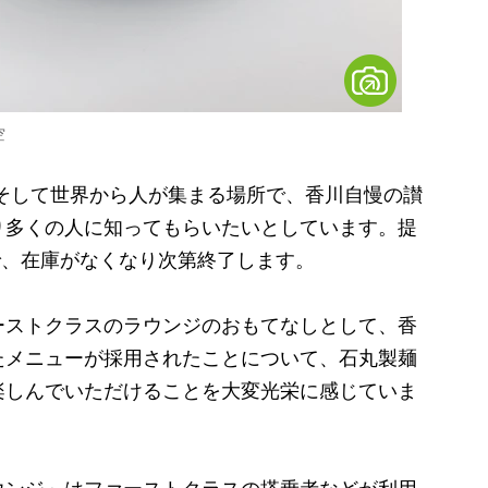
空
そして世界から人が集まる場所で、香川自慢の讃
り多くの人に知ってもらいたいとしています。提
間で、在庫がなくなり次第終了します。
ストクラスのラウンジのおもてなしとして、香
たメニューが採用されたことについて、石丸製麺
楽しんでいただけることを大変光栄に感じていま