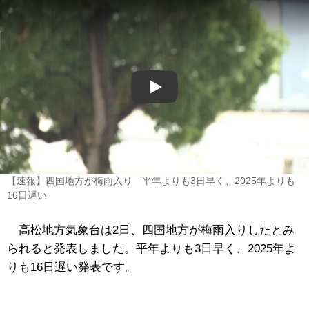
Play
【速報】四国地方が梅雨入り 平年よりも3日早く、2025年よりも
16日遅い
高松地方気象台は2日、四国地方が梅雨入りしたとみ
られると発表しました。平年よりも3日早く、2025年よ
りも16日遅い発表です。