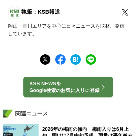
執筆：KSB報道
岡山・香川エリアを中心に日々ニュースを取材、発信
しています。
KSB NEWSを
Google検索のお気に入りに登録
関連ニュース
2026年の梅雨の傾向 梅雨入りは6月上
旬、明けは7月中旬予想 雨量は平年並み