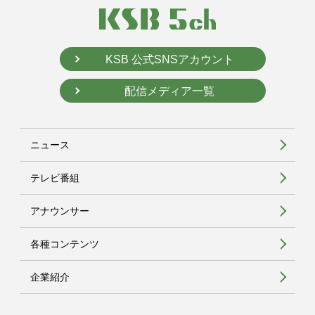
KSB 公式SNSアカウント
配信メディア一覧
ニュース
テレビ番組
アナウンサー
各種コンテンツ
企業紹介