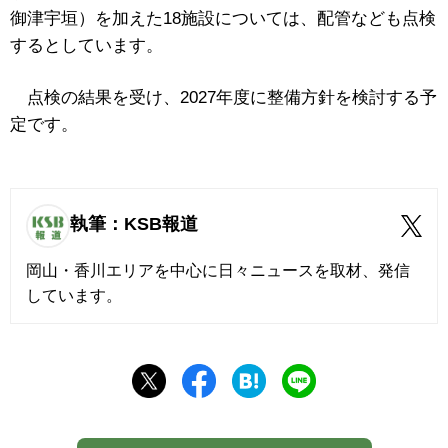
御津宇垣）を加えた18施設については、配管なども点検
するとしています。
点検の結果を受け、2027年度に整備方針を検討する予
定です。
執筆：KSB報道
岡山・香川エリアを中心に日々ニュースを取材、発信
しています。