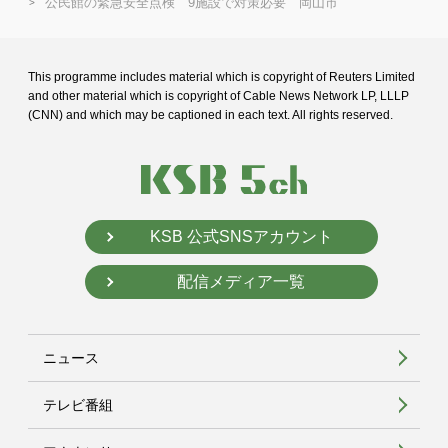
公民館の緊急安全点検 9施設で対策必要 岡山市
This programme includes material which is copyright of Reuters Limited
and
other material which is copyright of Cable News Network LP, LLLP
(CNN) and
which may be captioned in each text. All rights reserved.
KSB 公式SNSアカウント
配信メディア一覧
ニュース
テレビ番組