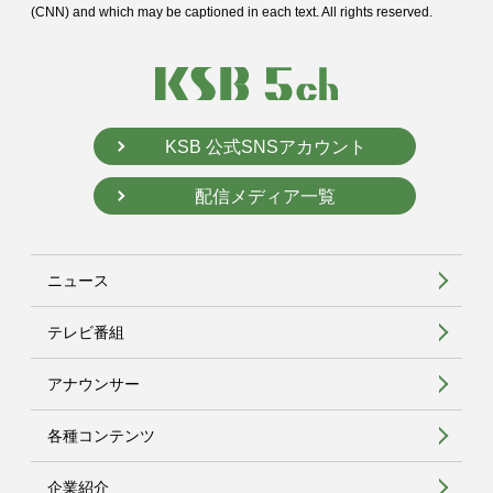
(CNN) and
which may be captioned in each text. All rights reserved.
KSB 公式SNSアカウント
配信メディア一覧
ニュース
テレビ番組
アナウンサー
各種コンテンツ
企業紹介