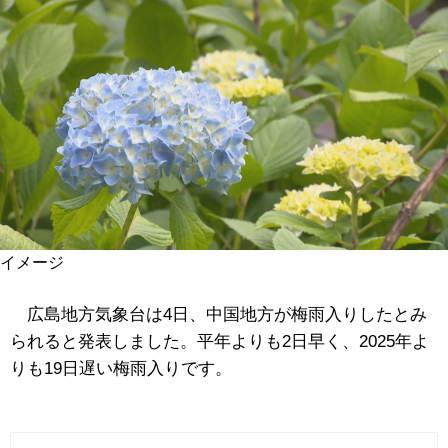
イメージ
広島地方気象台は4日、中国地方が梅雨入りしたとみ
られると発表しました。平年よりも2日早く、2025年よ
りも19日遅い梅雨入りです。