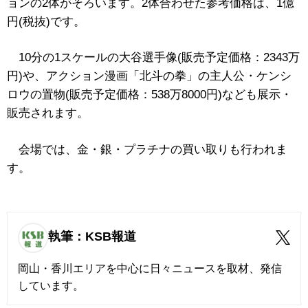
ョンの2体がそろいます。2体合わせた参考価格は、1億
円(税抜)です。
10分の1スケールの大谷選手像(販売予定価格：2343万
円)や、アクション漫画「北斗の拳」の主人公・ケンシ
ロウの置物(販売予定価格：538万8000円)なども展示・
販売されます。
会場では、金・銀・プラチナの買い取りも行われま
す。
執筆：KSB報道
岡山・香川エリアを中心に日々ニュースを取材、発信
しています。