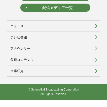
配信メディア一覧
ニュース
テレビ番組
アナウンサー
各種コンテンツ
企業紹介
© Setonaikai Broadcasting Corporation
All Rights Reserved.