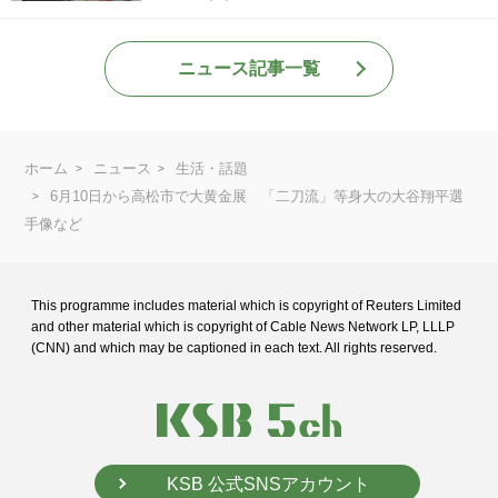
ニュース記事一覧
ホーム
ニュース
生活・話題
6月10日から高松市で大黄金展 「二刀流」等身大の大谷翔平選
手像など
This programme includes material which is copyright of Reuters Limited
and
other material which is copyright of Cable News Network LP, LLLP
(CNN) and
which may be captioned in each text. All rights reserved.
KSB 公式SNSアカウント