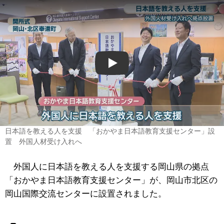
Play
日本語を教える人を支援 「おかやま日本語教育支援センター」設
置 外国人材受け入れへ
外国人に日本語を教える人を支援する岡山県の拠点
「おかやま日本語教育支援センター」が、岡山市北区の
岡山国際交流センターに設置されました。