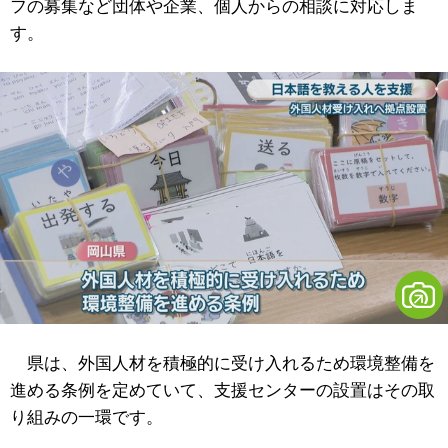
フの募集など団体や企業、個人からの相談に対応しま
す。
県は、外国人材を積極的に受け入れるため環境整備を
進める条例を定めていて、支援センターの設置はその取
り組みの一環です。