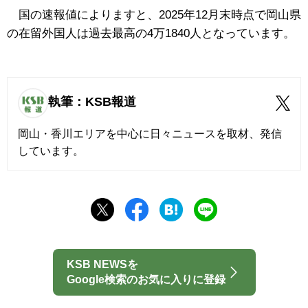
国の速報値によりますと、2025年12月末時点で岡山県
の在留外国人は過去最高の4万1840人となっています。
執筆：KSB報道
岡山・香川エリアを中心に日々ニュースを取材、発信
しています。
KSB NEWSを
Google検索のお気に入りに登録