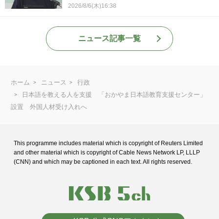
2026/8/6(木)16:38
ニュース記事一覧
ホーム
ニュース
行政
日本語を教える人を支援 「おかやま日本語教育支援センター」
設置 外国人材受け入れへ
This programme includes material which is copyright of Reuters Limited
and
other material which is copyright of Cable News Network LP, LLLP
(CNN) and
which may be captioned in each text. All rights reserved.