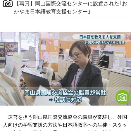
【写真】岡山国際交流センターに設置された｢お
かやま日本語教育支援センター｣
運営を担う岡山県国際交流協会の職員が常駐し、外国
人向けの学習支援の方法や日本語教室への生徒・スタッ