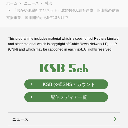
ホーム
ニュース
社会
「おかやま縁むすびネット」成婚数400組を達成 岡山県の結婚
支援事業、運用開始から8年10カ月で
This programme includes material which is copyright of Reuters Limited
and
other material which is copyright of Cable News Network LP, LLLP
(CNN) and
which may be captioned in each text. All rights reserved.
KSB 公式SNSアカウント
配信メディア一覧
ニュース