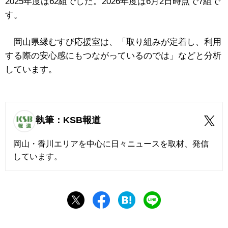
2025年度は62組でした。2026年度は6月2日時点で7組で
す。
岡山県縁むすび応援室は、「取り組みが定着し、利用
する際の安心感にもつながっているのでは」などと分析
しています。
執筆：KSB報道
岡山・香川エリアを中心に日々ニュースを取材、発信
しています。